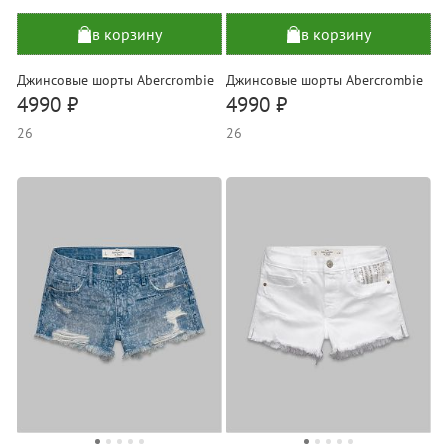
в корзину
в корзину
Джинсовые шорты Abercrombie
Джинсовые шорты Abercrombie
4990 ₽
4990 ₽
26
26