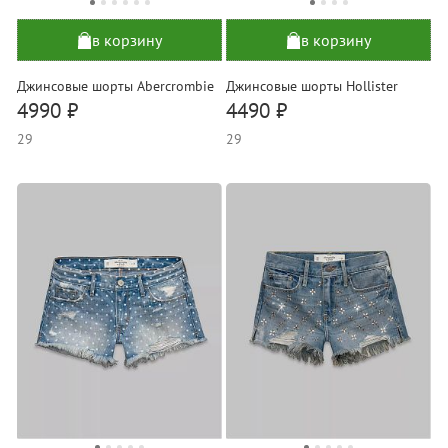
в корзину
в корзину
Джинсовые шорты Abercrombie
Джинсовые шорты Hollister
4990 ₽
4490 ₽
29
29