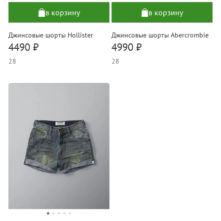
в корзину
в корзину
Джинсовые шорты Hollister
Джинсовые шорты Abercrombie
4490 ₽
4990 ₽
28
28