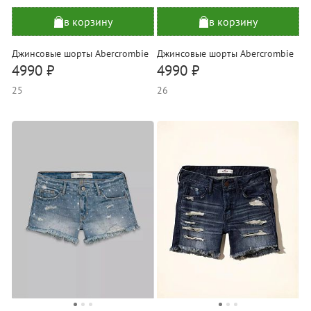
в корзину
в корзину
Джинсовые шорты Abercrombie
Джинсовые шорты Abercrombie
4990 ₽
4990 ₽
25
26