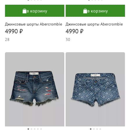
в корзину
в корзину
Джинсовые шорты Abercrombie
Джинсовые шорты Abercrombie
4990 ₽
4990 ₽
28
30