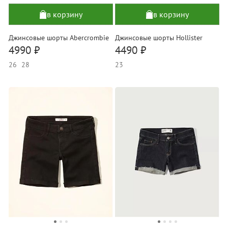
в корзину
в корзину
Джинсовые шорты Abercrombie
Джинсовые шорты Hollister
4990 ₽
4490 ₽
26
28
23