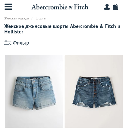
Женская одежда
Шорты
Женские джинсовые шорты Abercrombie & Fitch и
Hollister
Фильтр