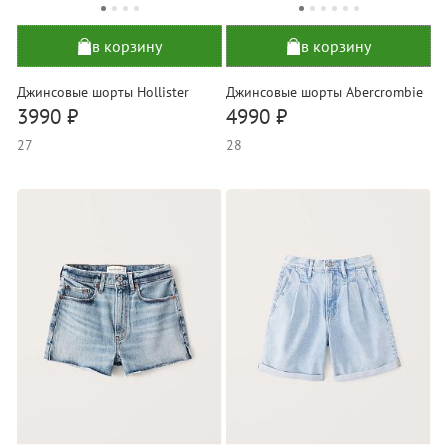
в корзину
в корзину
Джинсовые шорты Hollister
Джинсовые шорты Abercrombie
3990 ₽
4990 ₽
27
28