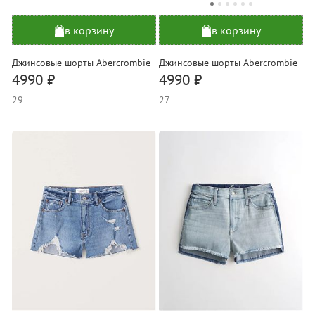
в корзину
в корзину
Джинсовые шорты Abercrombie
Джинсовые шорты Abercrombie
4990 ₽
4990 ₽
29
27