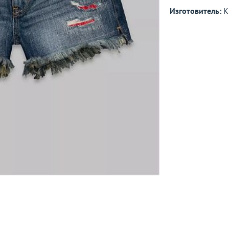
Изготовитель:
К