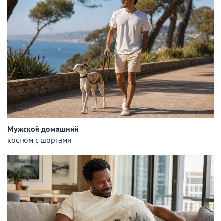
Мужской домашний
костюм с шортами