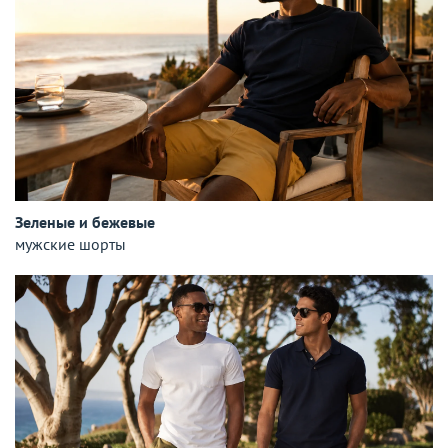
Зеленые и бежевые
мужские шорты