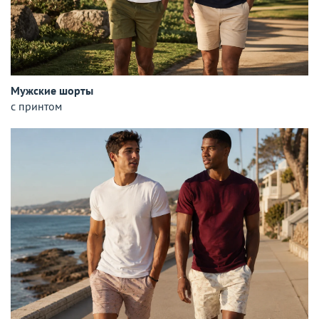
Мужские шорты
с принтом