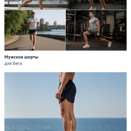
Мужские шорты
для бега