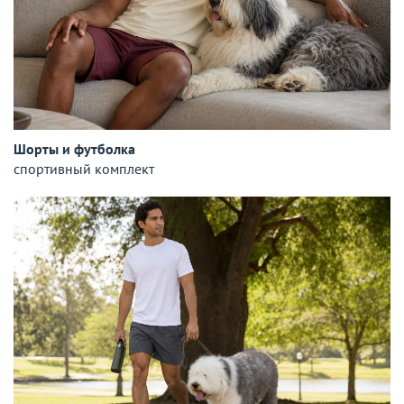
Шорты и футболка
спортивный комплект