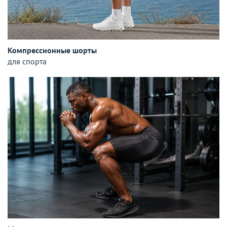
Компрессионные шорты
для спорта