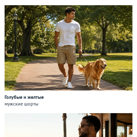
Голубые и желтые
мужские шорты