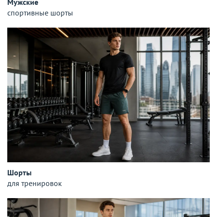
Мужские
спортивные шорты
Шорты
для тренировок