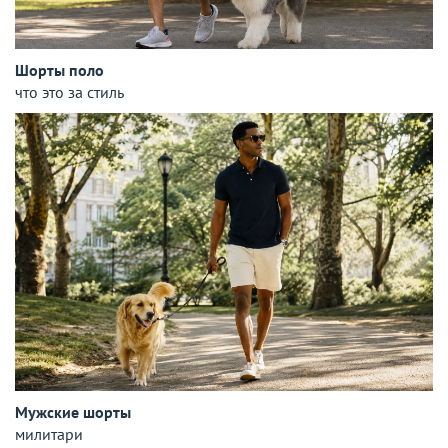
Шорты поло
что это за стиль
Мужские шорты
милитари