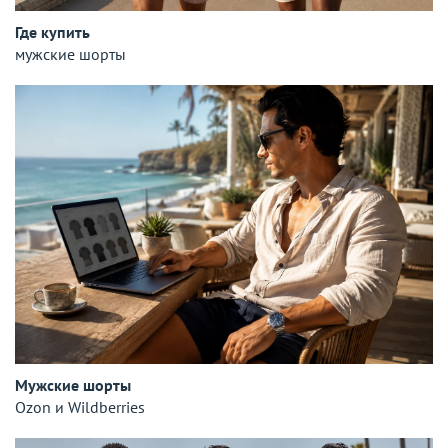
Где купить
мужские шорты
Мужские шорты
Ozon и Wildberries