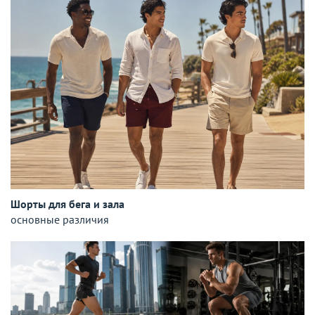
Шорты для бега и зала
основные различия