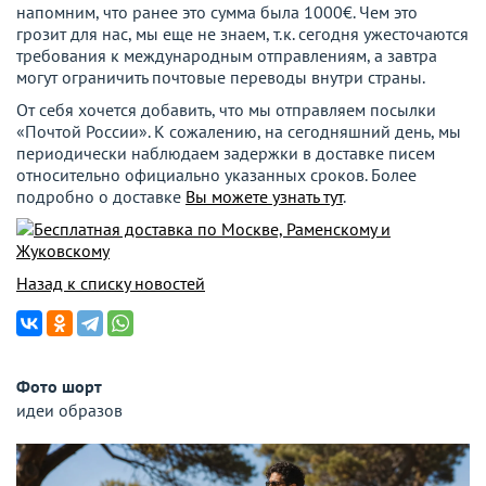
напомним, что ранее это сумма была 1000€. Чем это
грозит для нас, мы еще не знаем, т.к. сегодня ужесточаются
требования к международным отправлениям, а завтра
могут ограничить почтовые переводы внутри страны.
От себя хочется добавить, что мы отправляем посылки
«Почтой России». К сожалению, на сегодняшний день, мы
периодически наблюдаем задержки в доставке писем
относительно официально указанных сроков. Более
подробно о доставке
Вы можете узнать тут
.
Назад к списку новостей
Фото шорт
идеи образов