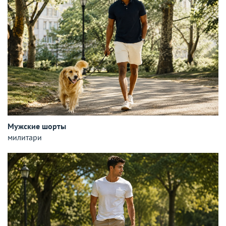
Мужские шорты
милитари