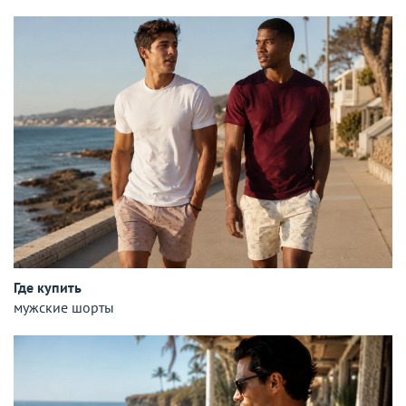
Где купить
мужские шорты