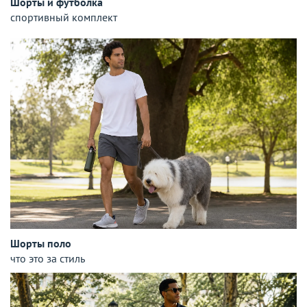
Шорты и футболка
спортивный комплект
Шорты поло
что это за стиль