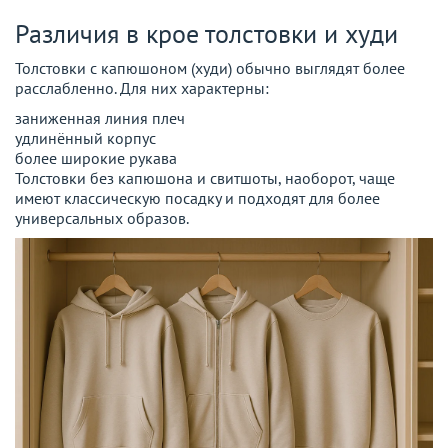
Различия в крое толстовки и худи
Толстовки с капюшоном (худи) обычно выглядят более
расслабленно. Для них характерны:
заниженная линия плеч
удлинённый корпус
более широкие рукава
Толстовки без капюшона и свитшоты, наоборот, чаще
имеют классическую посадку и подходят для более
универсальных образов.