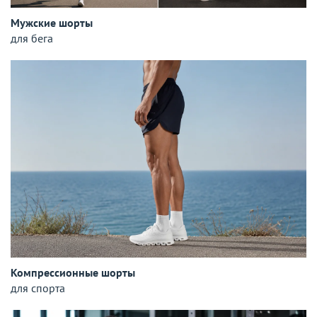
Мужские шорты
для бега
Компрессионные шорты
для спорта