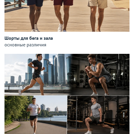
Шорты для бега и зала
основные различия