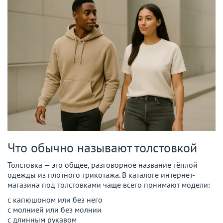
Что обычно называют толстовкой
Толстовка — это общее, разговорное название тёплой
одежды из плотного трикотажа. В каталоге интернет-
магазина под толстовками чаще всего понимают модели:
с капюшоном или без него
с молнией или без молнии
с длинным рукавом