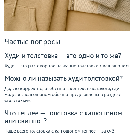
Частые вопросы
Худи и толстовка — это одно и то же?
Худи — это разговорное название толстовки с капюшоном.
Можно ли называть худи толстовкой?
Да, это корректно, особенно в контексте каталога, где
модели с капюшоном обычно представлены в разделе
«толстовки».
Что теплее — толстовка с капюшоном
или свитшот?
Чаще всего толстовка с капюшоном теплее — за счёт