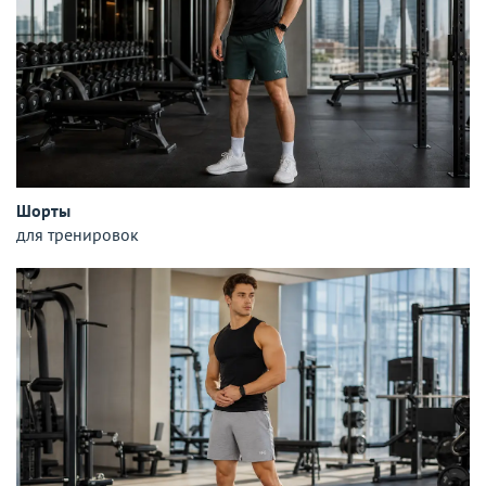
Шорты
для тренировок