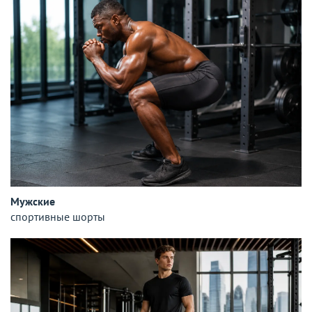
Мужские
спортивные шорты