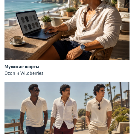
Мужские шорты
Ozon и Wildberries