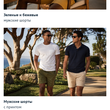
Зеленые и бежевые
мужские шорты
Мужские шорты
с принтом