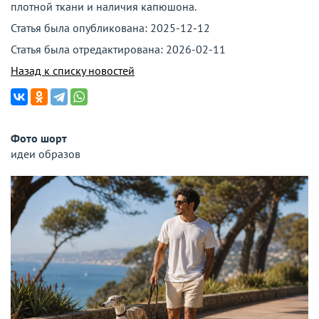
плотной ткани и наличия капюшона.
Статья была опубликована:
2025-12-12
Статья была отредактирована:
2026-02-11
Назад к списку новостей
Фото шорт
идеи образов