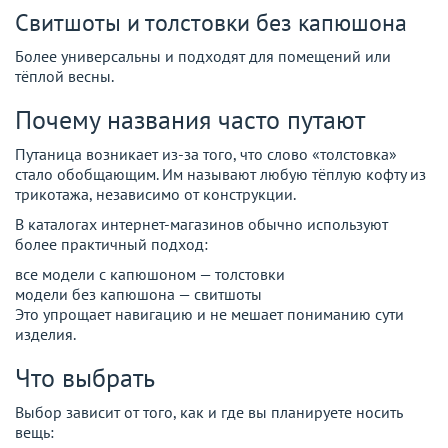
Свитшоты и толстовки без капюшона
Более универсальны и подходят для помещений или
тёплой весны.
Почему названия часто путают
Путаница возникает из-за того, что слово «толстовка»
стало обобщающим. Им называют любую тёплую кофту из
трикотажа, независимо от конструкции.
В каталогах интернет-магазинов обычно используют
более практичный подход:
все модели с капюшоном — толстовки
модели без капюшона — свитшоты
Это упрощает навигацию и не мешает пониманию сути
изделия.
Что выбрать
Выбор зависит от того, как и где вы планируете носить
вещь: