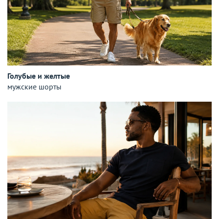
Голубые и желтые
мужские шорты