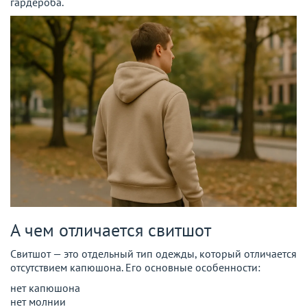
гардероба.
А чем отличается свитшот
Свитшот — это отдельный тип одежды, который отличается
отсутствием капюшона. Его основные особенности:
нет капюшона
нет молнии