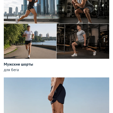
Мужские шорты
для бега