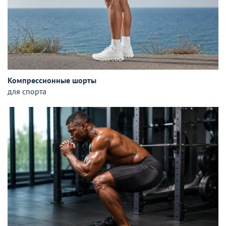
Компрессионные шорты
для спорта