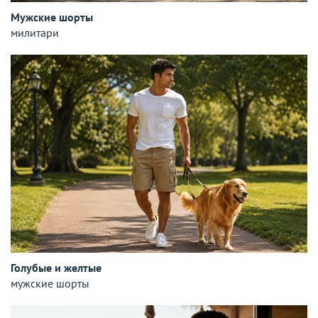
Мужские шорты
милитари
Голубые и желтые
мужские шорты