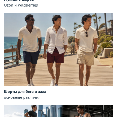
Ozon и Wildberries
Шорты для бега и зала
основные различия