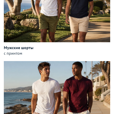
Мужские шорты
с принтом