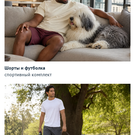
Шорты и футболка
спортивный комплект