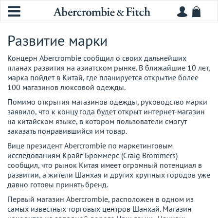
Развитие марки
Концерн Abercrombie сообщил о своих дальнейших
планах развития на азиатском рынке. В ближайшие 10 лет,
марка пойдет в Китай, где планируется открытие более
100 магазинов люксовой одежды.
Помимо открытия магазинов одежды, руководство марки
заявило, что к концу года будет открыт интернет-магазин
на китайском языке, в котором пользователи смогут
заказать понравившийся им товар.
Вице президент Abercrombie по маркетинговым
исследованиям Крайг Броммерс (Craig Brommers)
сообщил, что рынок Китая имеет огромный потенциал в
развитии, а жители Шанхая и других крупных городов уже
давно готовы принять бренд.
Первый магазин Abercrombie, расположен в одном из
самых известных торговых центров Шанхай. Магазин