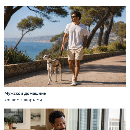
Мужской домашний
костюм с шортами