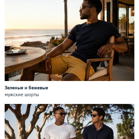
Зеленые и бежевые
мужские шорты