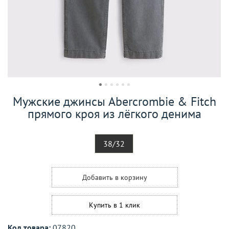
Мужские джинсы Abercrombie & Fitch
прямого кроя из лёгкого денима
38/32
Добавить в корзину
Купить в 1 клик
Код товара:
07820