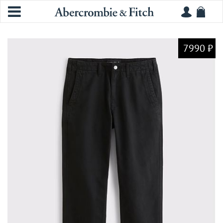
7990 ₽