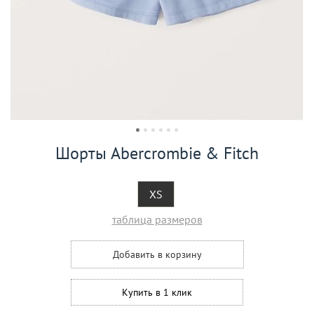
Шорты Abercrombie & Fitch
XS
таблица размеров
Добавить в корзину
Купить в 1 клик