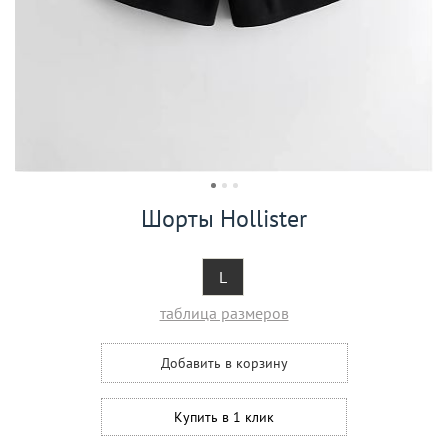
Шорты Hollister
L
таблица размеров
Добавить в корзину
Купить в 1 клик