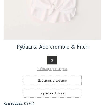
Рубашка Abercrombie & Fitch
S
таблица размеров
Добавить в корзину
Купить в 1 клик
Код товара:
05301