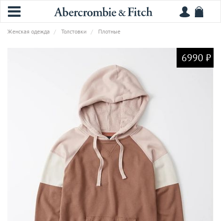
Женская одежда
Толстовки
Плотные
6990 ₽