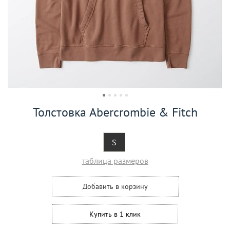
Толстовка Abercrombie & Fitch
S
таблица размеров
Добавить в корзину
Купить в 1 клик