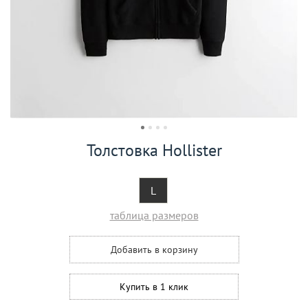
Толстовка Hollister
L
таблица размеров
Добавить в корзину
Купить в 1 клик