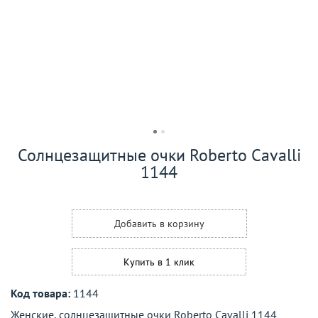
Солнцезащитные очки Roberto Cavalli
1144
Добавить в корзину
Купить в 1 клик
Код товара:
1144
Женские, солнцезащитные очки Roberto Cavalli 1144