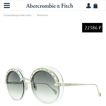
Солнцезащитные очки
Женские
22386 ₽