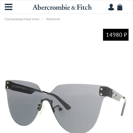
Солнцезащитные очки
Женские
14980 ₽