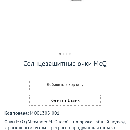
Солнцезащитные очки McQ
Добавить в корзину
Купить в 1 клик
Код товара:
MQ0130S-001
Очки McQ (Alexander McQueen) - это дружелюбный подход
к роскошным очкам. Прекрасно продуманная оправа