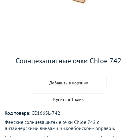
Солнцезащитные очки Chloe 742
Добавить в корзину
Купить в 1 клик
Код товара:
CE166SL-742
Женские солнцезащитные очки Chloe 742 с
дизайнерскими линзами и «ковбойской» оправой.