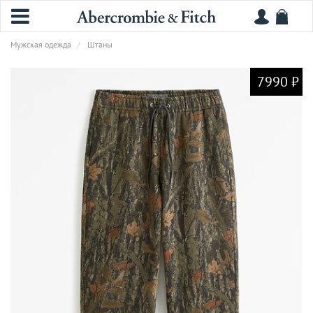
Мужская одежда
Штаны
7990 ₽