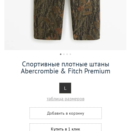
Спортивные плотные штаны
Abercrombie & Fitch Premium
L
таблица размеров
Добавить в корзину
Купить в 1 клик