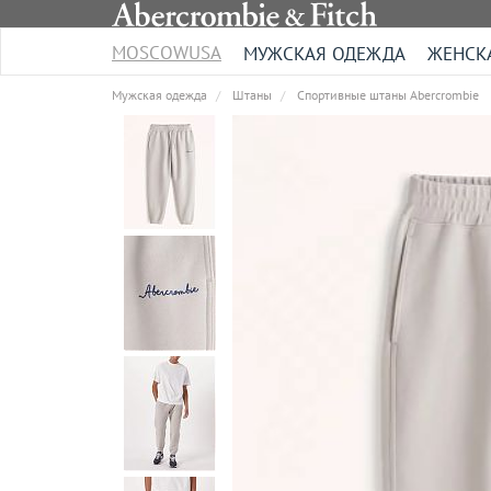
MOSCOWUSA
МУЖСКАЯ ОДЕЖДА
ЖЕНСК
Мужская одежда
Штаны
Спортивные штаны Abercrombie