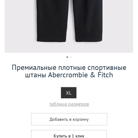
Премиальные плотные спортивные
штаны Abercrombie & Fitch
XL
таблица размеров
Добавить в корзину
Купить в 1 клик