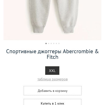
Спортивные джоггеры Abercrombie &
Fitch
XXL
таблица размеров
Добавить в корзину
Купить в 1 клик