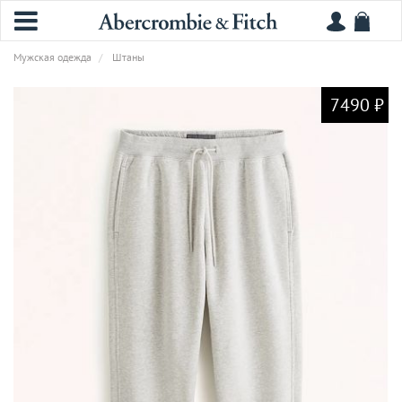
Мужская одежда
Штаны
7490 ₽