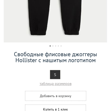
Свободные флисовые джоггеры
Hollister с нашитым логотипом
S
таблица размеров
Добавить в корзину
Купить в 1 клик