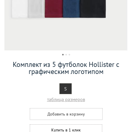
Комплект из 5 футболок Hollister с
графическим логотипом
S
таблица размеров
Добавить в корзину
Купить в 1 клик