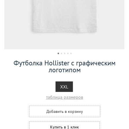
Футболка Hollister с графическим
логотипом
XXL
таблица размеров
Добавить в корзину
Купить в 1 клик