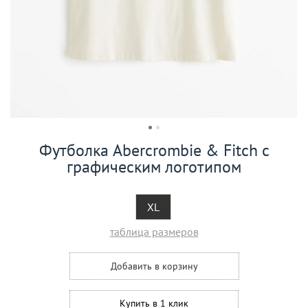
Футболка Abercrombie & Fitch с
графическим логотипом
XL
таблица размеров
Добавить в корзину
Купить в 1 клик