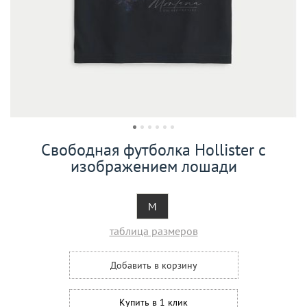
Свободная футболка Hollister с
изображением лошади
M
таблица размеров
Добавить в корзину
Купить в 1 клик