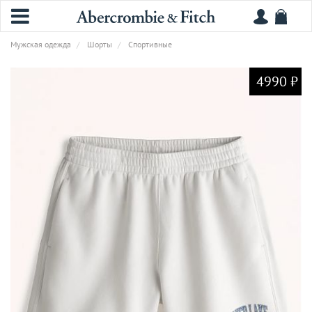
Мужская одежда
Шорты
Спортивные
4990 ₽