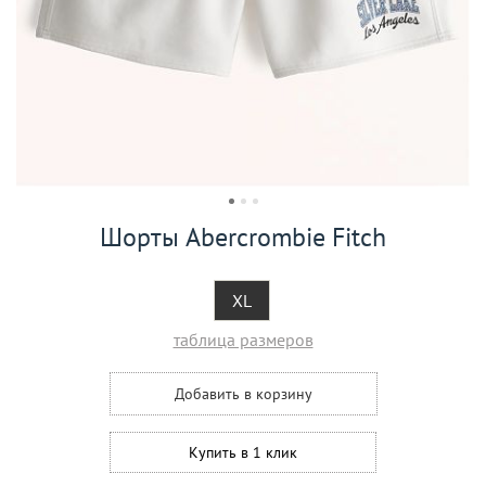
Шорты Abercrombie Fitch
XL
таблица размеров
Добавить в корзину
Купить в 1 клик