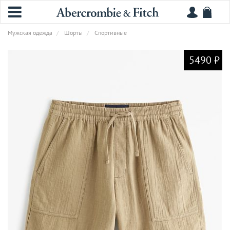
Мужская одежда
Шорты
Спортивные
5490 ₽