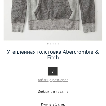
Утепленная толстовка Abercrombie &
Fitch
S
таблица размеров
Добавить в корзину
Купить в 1 клик