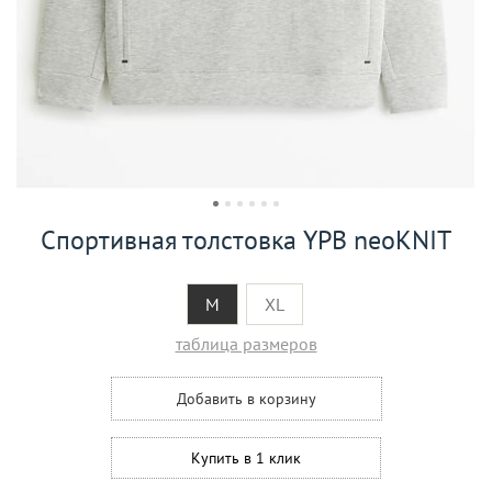
Спортивная толстовка YPB neoKNIT
M
XL
таблица размеров
Добавить в корзину
Купить в 1 клик