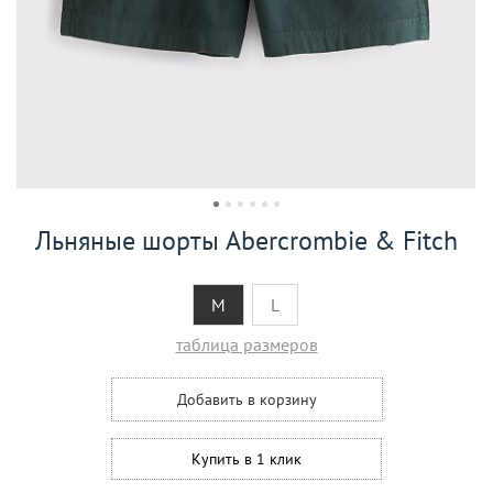
Льняные шорты Abercrombie & Fitch
M
L
таблица размеров
Добавить в корзину
Купить в 1 клик