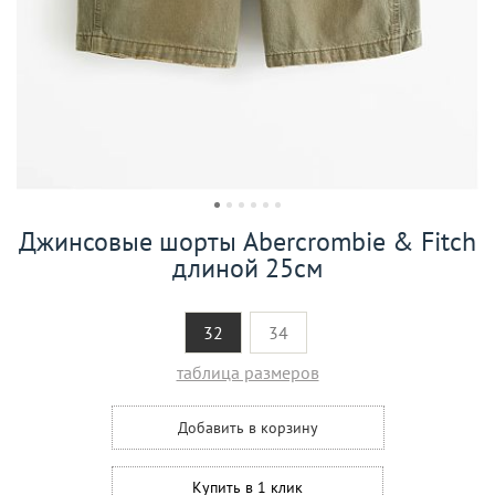
Джинсовые шорты Abercrombie & Fitch
длиной 25см
32
34
таблица размеров
Добавить в корзину
Купить в 1 клик